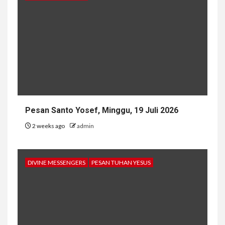
Pesan Santo Yosef, Minggu, 19 Juli 2026
2 weeks ago
admin
DIVINE MESSENGERS
PESAN TUHAN YESUS