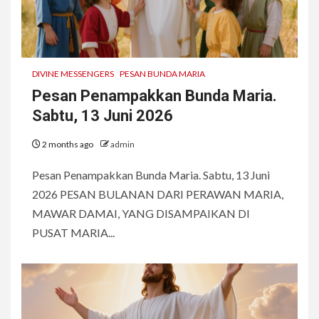
DIVINE MESSENGERS
PESAN BUNDA MARIA
Pesan Penampakkan Bunda Maria.
Sabtu, 13 Juni 2026
2 months ago
admin
Pesan Penampakkan Bunda Maria. Sabtu, 13 Juni
2026 PESAN BULANAN DARI PERAWAN MARIA,
MAWAR DAMAI, YANG DISAMPAIKAN DI
PUSAT MARIA...