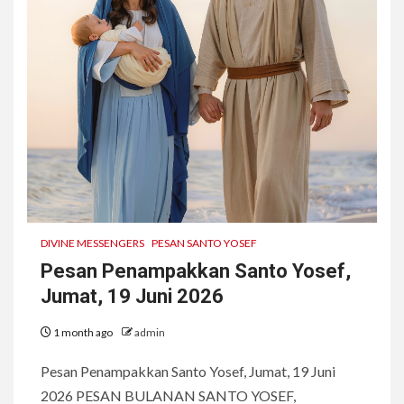
DIVINE MESSENGERS
PESAN SANTO YOSEF
Pesan Penampakkan Santo Yosef,
Jumat, 19 Juni 2026
1 month ago
admin
Pesan Penampakkan Santo Yosef, Jumat, 19 Juni
2026 PESAN BULANAN SANTO YOSEF,