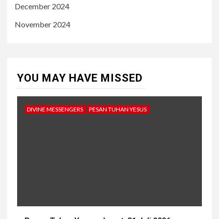
December 2024
November 2024
YOU MAY HAVE MISSED
DIVINE MESSENGERS
PESAN TUHAN YESUS