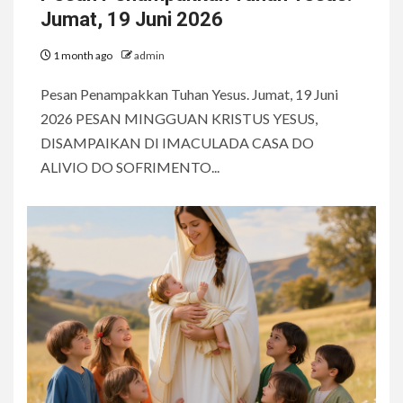
Jumat, 19 Juni 2026
1 month ago
admin
Pesan Penampakkan Tuhan Yesus. Jumat, 19 Juni
2026 PESAN MINGGUAN KRISTUS YESUS,
DISAMPAIKAN DI IMACULADA CASA DO
ALIVIO DO SOFRIMENTO...