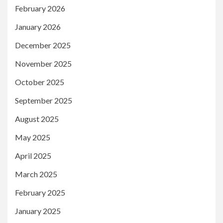
February 2026
January 2026
December 2025
November 2025
October 2025
September 2025
August 2025
May 2025
April 2025
March 2025
February 2025
January 2025