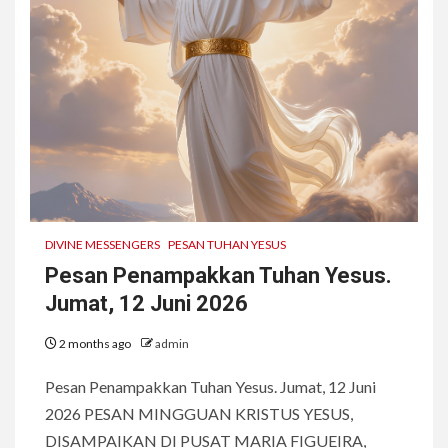
DIVINE MESSENGERS
PESAN TUHAN YESUS
Pesan Penampakkan Tuhan Yesus.
Jumat, 12 Juni 2026
2 months ago
admin
Pesan Penampakkan Tuhan Yesus. Jumat, 12 Juni
2026 PESAN MINGGUAN KRISTUS YESUS,
DISAMPAIKAN DI PUSAT MARIA FIGUEIRA,