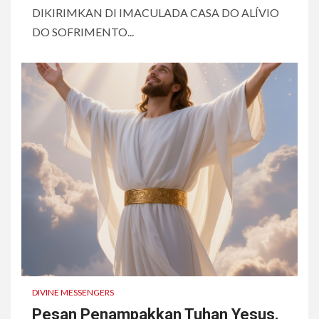
DIKIRIMKAN DI IMACULADA CASA DO ALÍVIO
DO SOFRIMENTO...
DIVINE MESSENGERS
Pesan Penampakkan Tuhan Yesus.