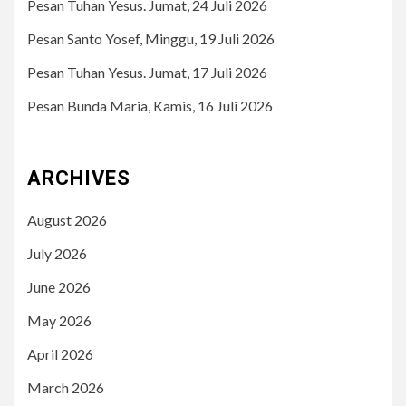
Pesan Tuhan Yesus. Jumat, 24 Juli 2026
Pesan Santo Yosef, Minggu, 19 Juli 2026
Pesan Tuhan Yesus. Jumat, 17 Juli 2026
Pesan Bunda Maria, Kamis, 16 Juli 2026
ARCHIVES
August 2026
July 2026
June 2026
May 2026
April 2026
March 2026