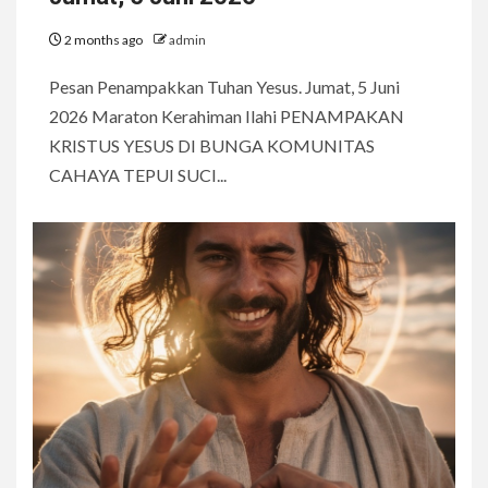
2 months ago
admin
Pesan Penampakkan Tuhan Yesus. Jumat, 5 Juni
2026 Maraton Kerahiman Ilahi PENAMPAKAN
KRISTUS YESUS DI BUNGA KOMUNITAS
CAHAYA TEPUI SUCI...