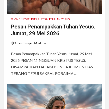
DIVINE MESSENGERS
PESAN TUHAN YESUS
Pesan Penampakkan Tuhan Yesus.
Jumat, 29 Mei 2026
2 months ago
admin
Pesan Penampakkan Tuhan Yesus. Jumat, 29 Mei
2026 PESAN MINGGUAN KRISTUS YESUS,
DISAMPAIKAN DALAM BUNGA KOMUNITAS
TERANG TEPUI SAKRAL RORAIMA,...