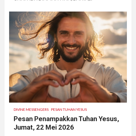
DIVINE MESSENGERS
PESAN TUHAN YESUS
Pesan Penampakkan Tuhan Yesus,
Jumat, 22 Mei 2026