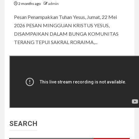
2 months ago
admin
Pesan Penampakkan Tuhan Yesus, Jumat, 22 Mei
2026 PESAN MINGGUAN KRISTUS YESUS,
DISAMPAIKAN DALAM BUNGA KOMUNITAS
TERANG TEPUI SAKRAL RORAIMA,...
SEARCH