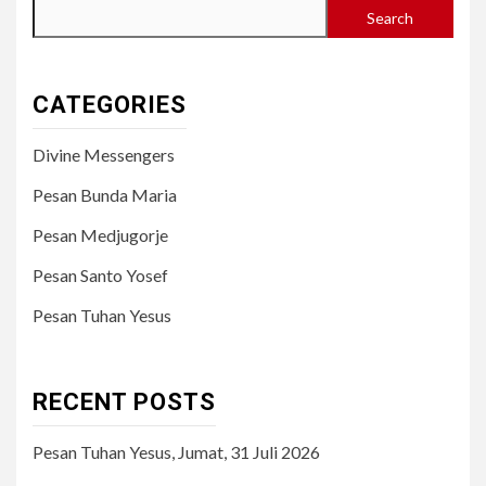
Search
CATEGORIES
Divine Messengers
Pesan Bunda Maria
Pesan Medjugorje
Pesan Santo Yosef
Pesan Tuhan Yesus
RECENT POSTS
Pesan Tuhan Yesus, Jumat, 31 Juli 2026