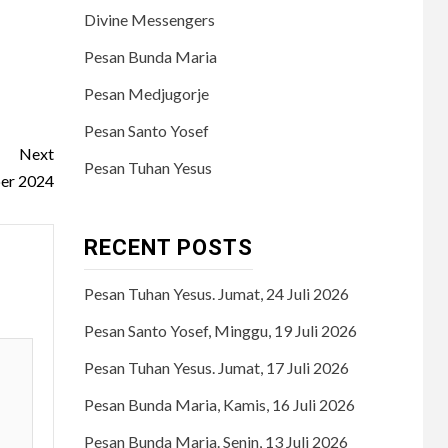
Divine Messengers
Pesan Bunda Maria
Pesan Medjugorje
Pesan Santo Yosef
Next
Pesan Tuhan Yesus
er 2024
RECENT POSTS
Pesan Tuhan Yesus. Jumat, 24 Juli 2026
Pesan Santo Yosef, Minggu, 19 Juli 2026
Pesan Tuhan Yesus. Jumat, 17 Juli 2026
Pesan Bunda Maria, Kamis, 16 Juli 2026
Pesan Bunda Maria. Senin, 13 Juli 2026