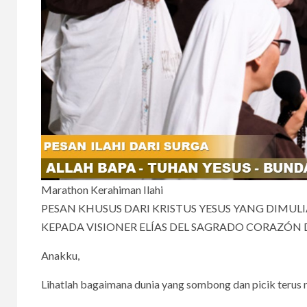
Marathon Kerahiman Ilahi
PESAN KHUSUS DARI KRISTUS YESUS YANG DIMULI
KEPADA VISIONER ELÍAS DEL SAGRADO CORAZÓN 
Anakku,
Lihatlah bagaimana dunia yang sombong dan picik terus 