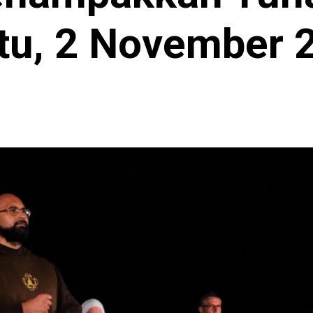
tu, 2 November 