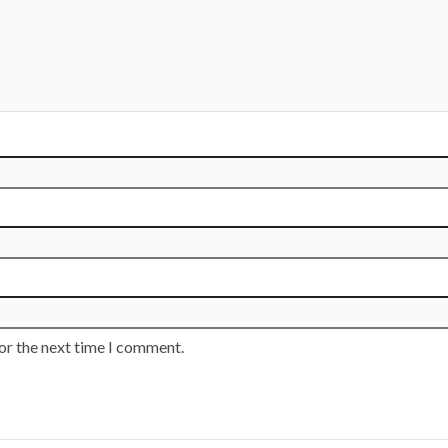
or the next time I comment.