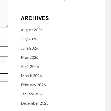
ARCHIVES
August 2026
July 2026
June 2026
May 2026
April 2026
March 2026
February 2026
January 2026
December 2025