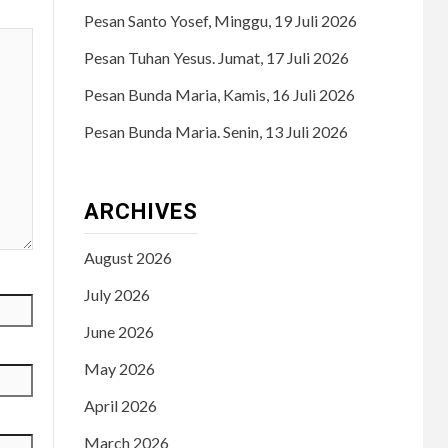
Pesan Santo Yosef, Minggu, 19 Juli 2026
Pesan Tuhan Yesus. Jumat, 17 Juli 2026
Pesan Bunda Maria, Kamis, 16 Juli 2026
Pesan Bunda Maria. Senin, 13 Juli 2026
ARCHIVES
August 2026
July 2026
June 2026
May 2026
April 2026
March 2026