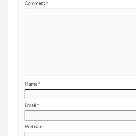
Comment
*
Name
*
Email
*
Website