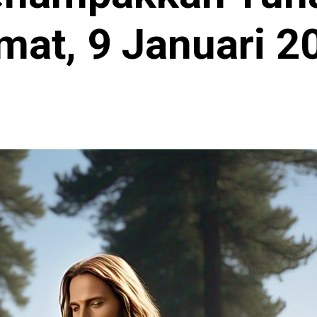
mat, 9 Januari 2