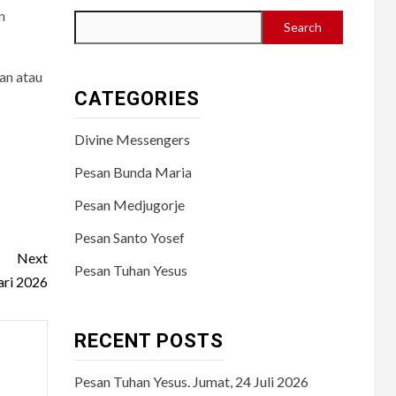
n
Search
an atau
CATEGORIES
Divine Messengers
Pesan Bunda Maria
Pesan Medjugorje
Pesan Santo Yosef
Next
Pesan Tuhan Yesus
ari 2026
RECENT POSTS
Pesan Tuhan Yesus. Jumat, 24 Juli 2026