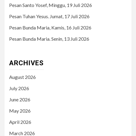
Pesan Santo Yosef, Minggu, 19 Juli 2026
Pesan Tuhan Yesus. Jumat, 17 Juli 2026
Pesan Bunda Maria, Kamis, 16 Juli 2026
Pesan Bunda Maria. Senin, 13 Juli 2026
ARCHIVES
August 2026
July 2026
June 2026
May 2026
April 2026
March 2026