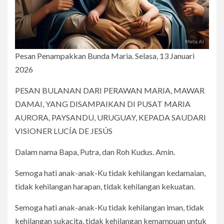
Pesan Penampakkan Bunda Maria. Selasa, 13 Januari
2026
PESAN BULANAN DARI PERAWAN MARIA, MAWAR
DAMAI, YANG DISAMPAIKAN DI PUSAT MARIA
AURORA, PAYSANDU, URUGUAY, KEPADA SAUDARI
VISIONER LUCÍA DE JESÚS
Dalam nama Bapa, Putra, dan Roh Kudus. Amin.
Semoga hati anak-anak-Ku tidak kehilangan kedamaian,
tidak kehilangan harapan, tidak kehilangan kekuatan.
Semoga hati anak-anak-Ku tidak kehilangan iman, tidak
kehilangan sukacita, tidak kehilangan kemampuan untuk