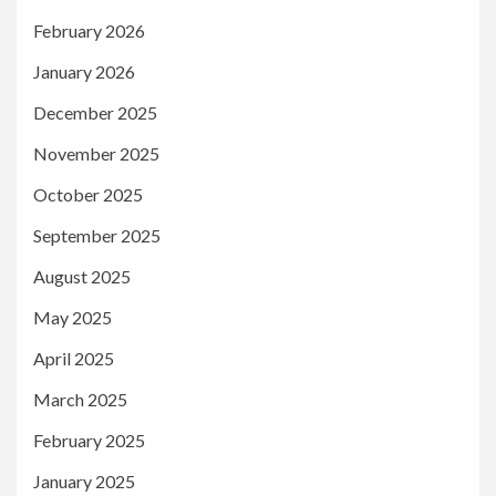
February 2026
January 2026
December 2025
November 2025
October 2025
September 2025
August 2025
May 2025
April 2025
March 2025
February 2025
January 2025