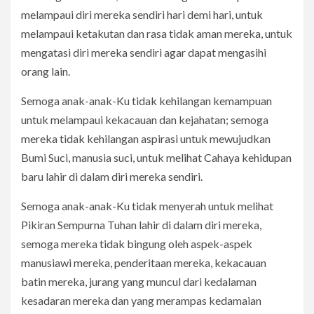
melampaui diri mereka sendiri hari demi hari, untuk
melampaui ketakutan dan rasa tidak aman mereka, untuk
mengatasi diri mereka sendiri agar dapat mengasihi
orang lain.
Semoga anak-anak-Ku tidak kehilangan kemampuan
untuk melampaui kekacauan dan kejahatan; semoga
mereka tidak kehilangan aspirasi untuk mewujudkan
Bumi Suci, manusia suci, untuk melihat Cahaya kehidupan
baru lahir di dalam diri mereka sendiri.
Semoga anak-anak-Ku tidak menyerah untuk melihat
Pikiran Sempurna Tuhan lahir di dalam diri mereka,
semoga mereka tidak bingung oleh aspek-aspek
manusiawi mereka, penderitaan mereka, kekacauan
batin mereka, jurang yang muncul dari kedalaman
kesadaran mereka dan yang merampas kedamaian