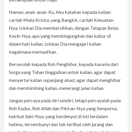
Namun, anak-anak-Ku, Aku katakan kepada kalian:
carilah Mata Kristus yang Bangkit, carilah Kekuatan-
Nya. Izinkan Dia membersihkan, dengan Tatapan Belas
Kasih-Nya, apa yang membingungkan dan kabur di
dalam hati kalian. Izinkan Dia mengajari kalian
bagaimana memaafkan.
Berserulah kepada Roh Penghibur, kepada karunia dari
Surga yang Tuhan tinggalkan untuk kalian, agar dapat
menyertai kalian sepanjang abad, agar dapat menghibur
dan membimbing kalian, menerangi jalan kalian.
Jangan percaya pada diri sendiri, tetapi percayalah pada
Roh Kudus, Roh Allah dan Pikiran-Nya yang Sempurna,
hakikat ilahi-Nya, yang berdenyut di inti terdalam
hatimu, tersembunyi dan tak terlihat oleh jurang dan