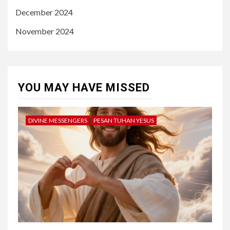
December 2024
November 2024
YOU MAY HAVE MISSED
DIVINE MESSENGERS
PESAN TUHAN YESUS