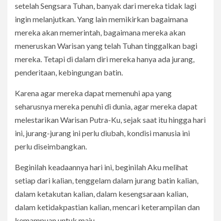
setelah Sengsara Tuhan, banyak dari mereka tidak lagi
ingin melanjutkan. Yang lain memikirkan bagaimana
mereka akan memerintah, bagaimana mereka akan
meneruskan Warisan yang telah Tuhan tinggalkan bagi
mereka. Tetapi di dalam diri mereka hanya ada jurang,
penderitaan, kebingungan batin.
Karena agar mereka dapat memenuhi apa yang
seharusnya mereka penuhi di dunia, agar mereka dapat
melestarikan Warisan Putra-Ku, sejak saat itu hingga hari
ini, jurang-jurang ini perlu diubah, kondisi manusia ini
perlu diseimbangkan.
Beginilah keadaannya hari ini, beginilah Aku melihat
setiap dari kalian, tenggelam dalam jurang batin kalian,
dalam ketakutan kalian, dalam kesengsaraan kalian,
dalam ketidakpastian kalian, mencari keterampilan dan
kemampuan untuk maju.