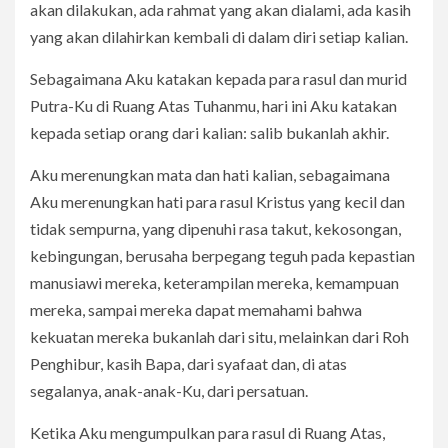
akan dilakukan, ada rahmat yang akan dialami, ada kasih
yang akan dilahirkan kembali di dalam diri setiap kalian.
Sebagaimana Aku katakan kepada para rasul dan murid
Putra-Ku di Ruang Atas Tuhanmu, hari ini Aku katakan
kepada setiap orang dari kalian: salib bukanlah akhir.
Aku merenungkan mata dan hati kalian, sebagaimana
Aku merenungkan hati para rasul Kristus yang kecil dan
tidak sempurna, yang dipenuhi rasa takut, kekosongan,
kebingungan, berusaha berpegang teguh pada kepastian
manusiawi mereka, keterampilan mereka, kemampuan
mereka, sampai mereka dapat memahami bahwa
kekuatan mereka bukanlah dari situ, melainkan dari Roh
Penghibur, kasih Bapa, dari syafaat dan, di atas
segalanya, anak-anak-Ku, dari persatuan.
Ketika Aku mengumpulkan para rasul di Ruang Atas,