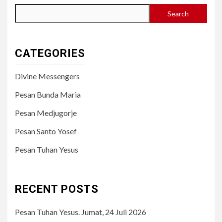
Search
CATEGORIES
Divine Messengers
Pesan Bunda Maria
Pesan Medjugorje
Pesan Santo Yosef
Pesan Tuhan Yesus
RECENT POSTS
Pesan Tuhan Yesus. Jumat, 24 Juli 2026