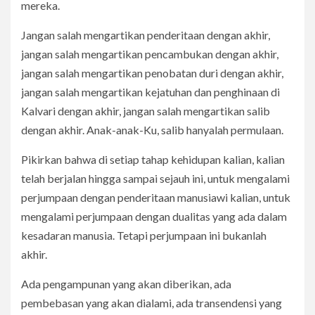
mereka.
Jangan salah mengartikan penderitaan dengan akhir,
jangan salah mengartikan pencambukan dengan akhir,
jangan salah mengartikan penobatan duri dengan akhir,
jangan salah mengartikan kejatuhan dan penghinaan di
Kalvari dengan akhir, jangan salah mengartikan salib
dengan akhir. Anak-anak-Ku, salib hanyalah permulaan.
Pikirkan bahwa di setiap tahap kehidupan kalian, kalian
telah berjalan hingga sampai sejauh ini, untuk mengalami
perjumpaan dengan penderitaan manusiawi kalian, untuk
mengalami perjumpaan dengan dualitas yang ada dalam
kesadaran manusia. Tetapi perjumpaan ini bukanlah
akhir.
Ada pengampunan yang akan diberikan, ada
pembebasan yang akan dialami, ada transendensi yang