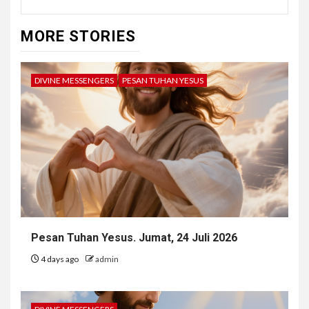
MORE STORIES
DIVINE MESSENGERS
PESAN TUHAN YESUS
Pesan Tuhan Yesus. Jumat, 24 Juli 2026
4 days ago
admin