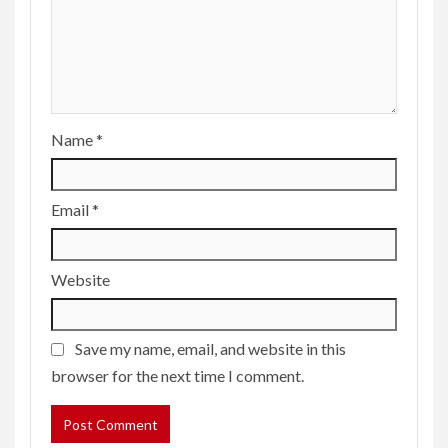
Name
*
Email
*
Website
Save my name, email, and website in this
browser for the next time I comment.