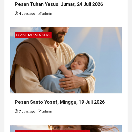
Pesan Tuhan Yesus. Jumat, 24 Juli 2026
4 days ago
admin
DIVINE MESSENGERS
Pesan Santo Yosef, Minggu, 19 Juli 2026
7 days ago
admin