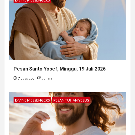
DIVINE MESSENGERS
Pesan Santo Yosef, Minggu, 19 Juli 2026
7 days ago
admin
DIVINE MESSENGERS
PESAN TUHAN YESUS