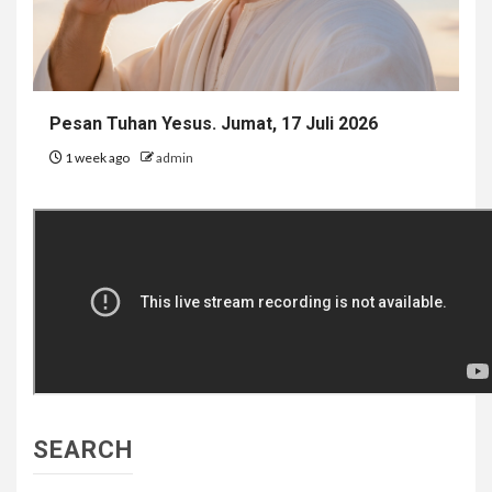
Pesan Tuhan Yesus. Jumat, 17 Juli 2026
1 week ago
admin
SEARCH